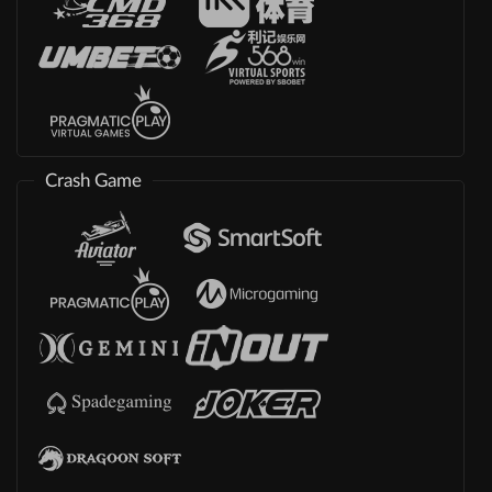
Crash Game