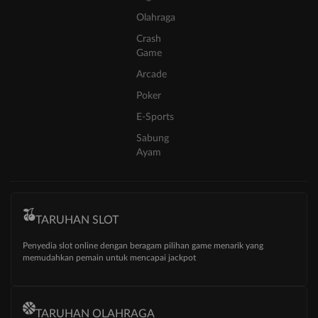
Olahraga
Crash
Game
Arcade
Poker
E-Sports
Sabung
Ayam
TARUHAN SLOT
Penyedia slot online dengan beragam pilihan game menarik yang
memudahkan pemain untuk mencapai jackpot
TARUHAN OLAHRAGA