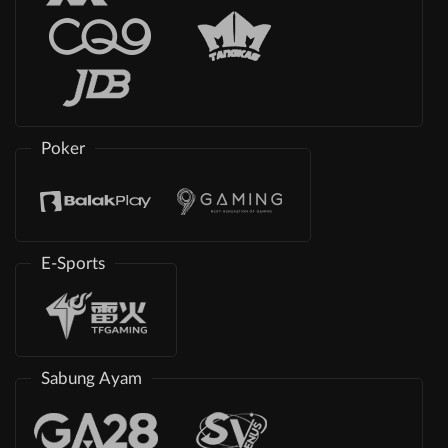
Poker
E-Sports
Sabung Ayam