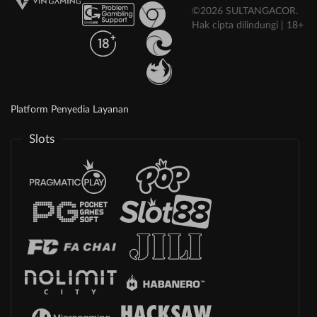
©2026 SULTANGACOR.
Hak cipta dilindungi | 18+
Platform Penyedia Layanan
Slots