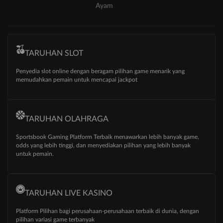
Ayam
TARUHAN SLOT
Penyedia slot online dengan beragam pilihan game menarik yang
memudahkan pemain untuk mencapai jackpot
TARUHAN OLAHRAGA
Sportsbook Gaming Platform Terbaik menawarkan lebih banyak game,
odds yang lebih tinggi, dan menyediakan pilihan yang lebih banyak
untuk pemain.
TARUHAN LIVE KASINO
Platform Pilihan bagi perusahaan-perusahaan terbaik di dunia, dengan
pilihan variasi game terbanyak