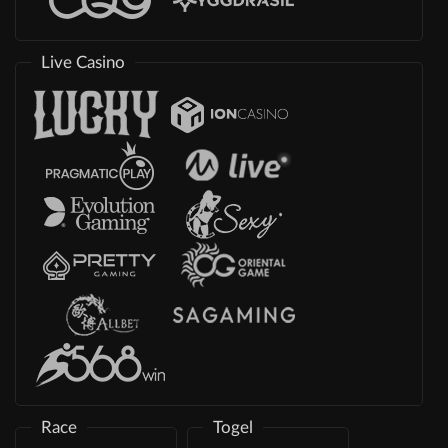
Live Casino
Race
Togel