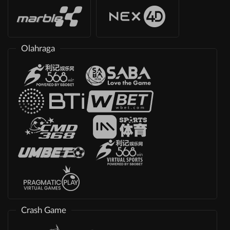
Olahraga
Crash Game