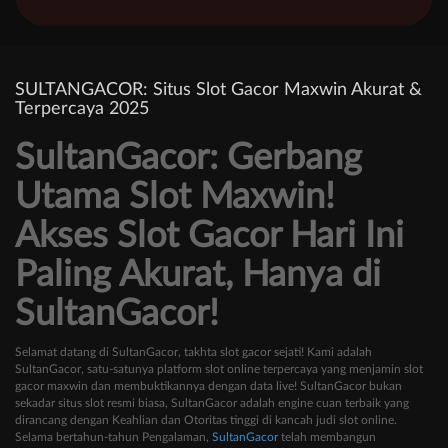
SULTANGACOR: Situs Slot Gacor Maxwin Akurat &
Terpercaya 2025
SultanGacor: Gerbang
Utama Slot Maxwin!
Akses Slot Gacor Hari Ini
Paling Akurat, Hanya di
SultanGacor!
Selamat datang di SultanGacor, takhta slot gacor sejati! Kami adalah
SultanGacor, satu-satunya platform slot online terpercaya yang menjamin slot
gacor maxwin dan membuktikannya dengan data live! SultanGacor bukan
sekadar situs slot resmi biasa, SultanGacor adalah engine cuan terbaik yang
dirancang dengan Keahlian dan Otoritas tinggi di kancah judi slot online.
Selama bertahun-tahun Pengalaman,
SultanGacor
telah membangun