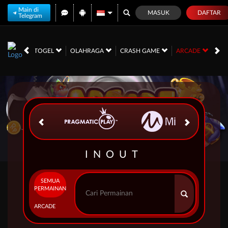
Main di
MASUK
DAFTAR
Telegram
RACE
TOGEL
OLAHRAGA
CRASH GAME
ARCADE
PO
INOUT
SEMUA
PERMAINAN
ARCADE