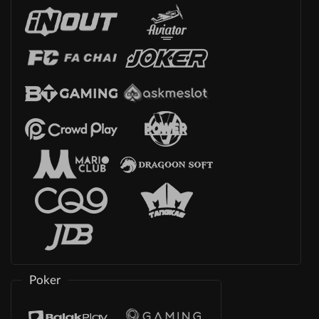
Poker