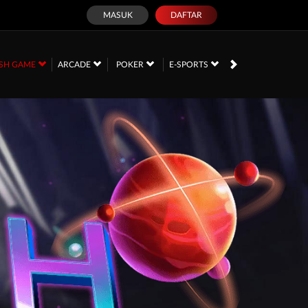
MASUK
DAFTAR
SH GAME
ARCADE
POKER
E-SPORTS
SABUNG AYAM