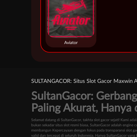
Aviator
SULTANGACOR: Situs Slot Gacor Maxwin A
SultanGacor: Gerbang
Paling Akurat, Hanya 
Selamat datang di SultanGacor, takhta slot gacor sejati! Kami a
bukan sekadar situs slot resmi biasa, SultanGacor adalah engine 
membangun Kepercayaan dengan fokus pada transparansi slot gacor
valid dan tercepat di seluruh Indonesia. Hanya SultanGacor yang 