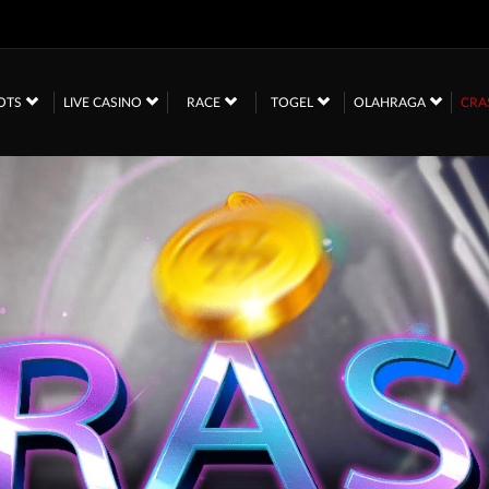
OTS
LIVE CASINO
RACE
TOGEL
OLAHRAGA
CRA