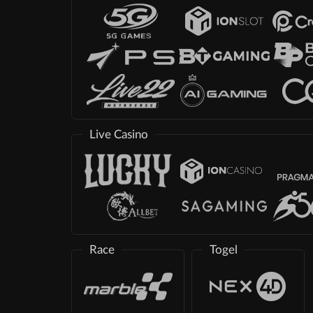
Live Casino
Race
Togel