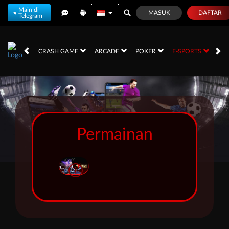
Main di
MASUK
DAFTAR
Telegram
AHRAGA
CRASH GAME
ARCADE
POKER
E-SPORTS
SA
Permainan
i