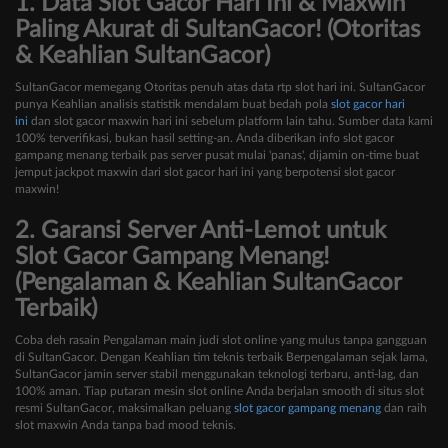
1. Data Slot Gacor Hari Ini & Maxwin
Paling Akurat di SultanGacor! (Otoritas
& Keahlian SultanGacor)
SultanGacor memegang Otoritas penuh atas data rtp slot hari ini. SultanGacor
punya Keahlian analisis statistik mendalam buat bedah pola
slot gacor hari
ini
dan slot gacor maxwin hari ini sebelum platform lain tahu. Sumber data kami
100% terverifikasi, bukan hasil setting-an. Anda diberikan info slot gacor
gampang menang terbaik pas server pusat mulai 'panas', dijamin on-time buat
jemput jackpot maxwin dari slot gacor hari ini yang berpotensi slot gacor
maxwin!
2. Garansi Server Anti-Lemot untuk
Slot Gacor Gampang Menang!
(Pengalaman & Keahlian SultanGacor
Terbaik)
Coba deh rasain Pengalaman main judi slot online yang mulus tanpa gangguan
di SultanGacor. Dengan Keahlian tim teknis terbaik Berpengalaman sejak lama,
SultanGacor jamin server stabil menggunakan teknologi terbaru, anti-lag, dan
100% aman. Tiap putaran mesin slot online Anda berjalan smooth di situs slot
resmi SultanGacor, maksimalkan peluang
slot gacor gampang menang
dan raih
slot maxwin Anda tanpa bad mood teknis.