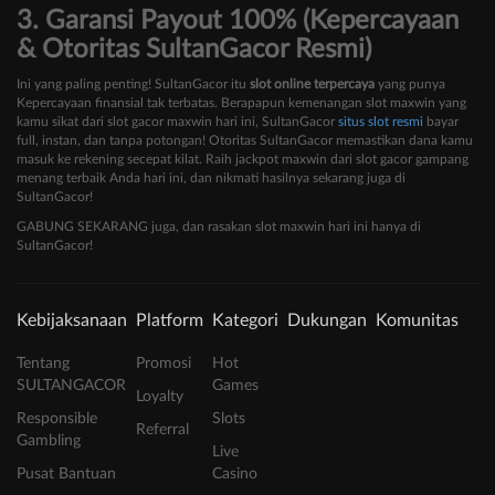
3. Garansi Payout 100% (Kepercayaan
& Otoritas SultanGacor Resmi)
Ini yang paling penting! SultanGacor itu
slot online terpercaya
yang punya
Kepercayaan finansial tak terbatas. Berapapun kemenangan slot maxwin yang
kamu sikat dari slot gacor maxwin hari ini, SultanGacor
situs slot resmi
bayar
full, instan, dan tanpa potongan! Otoritas SultanGacor memastikan dana kamu
masuk ke rekening secepat kilat. Raih jackpot maxwin dari slot gacor gampang
menang terbaik Anda hari ini, dan nikmati hasilnya sekarang juga di
SultanGacor!
GABUNG SEKARANG juga, dan rasakan slot maxwin hari ini hanya di
SultanGacor!
Kebijaksanaan
Platform
Kategori
Dukungan
Komunitas
Tentang
Promosi
Hot
SULTANGACOR
Games
Loyalty
Responsible
Slots
Referral
Gambling
Live
Pusat Bantuan
Casino