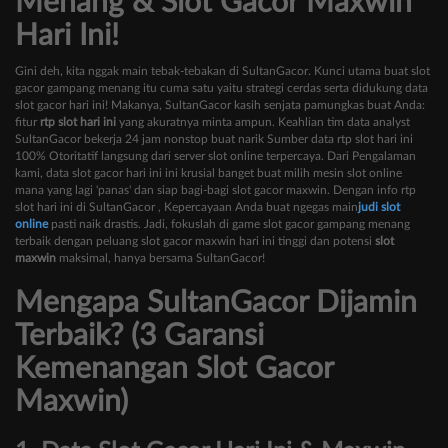
Menang & Slot Gacor Maxwin
Hari Ini!
Gini deh, kita nggak main tebak-tebakan di SultanGacor. Kunci utama buat slot
gacor gampang menang itu cuma satu yaitu strategi cerdas serta didukung data
slot gacor hari ini! Makanya, SultanGacor kasih senjata pamungkas buat Anda:
fitur
rtp slot hari ini
yang akuratnya minta ampun. Keahlian tim data analyst
SultanGacor bekerja 24 jam nonstop buat narik Sumber data rtp slot hari ini
100% Otoritatif langsung dari server slot online terpercaya. Dari Pengalaman
kami, data slot gacor hari ini ini krusial banget buat milih mesin slot online
mana yang lagi 'panas' dan siap bagi-bagi slot gacor maxwin. Dengan info rtp
slot hari ini di SultanGacor , Kepercayaan Anda buat ngegas main
judi slot
online
pasti naik drastis. Jadi, fokuslah di game slot gacor gampang menang
terbaik dengan peluang slot gacor maxwin hari ini tinggi dan potensi
slot
maxwin
maksimal, hanya bersama SultanGacor!
Mengapa SultanGacor Dijamin
Terbaik? (3 Garansi
Kemenangan Slot Gacor
Maxwin)