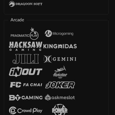
Arcade