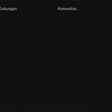
Dukungan
Komunitas