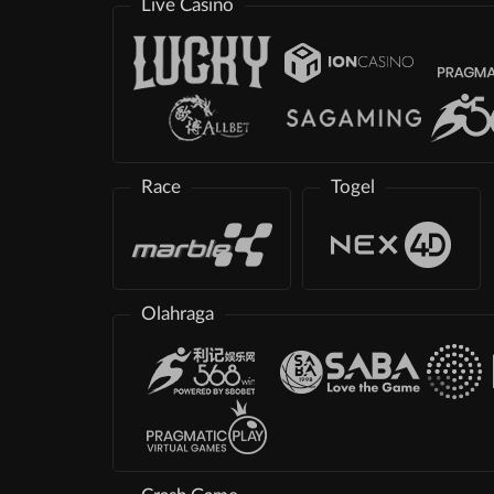
Live Casino
Race
Togel
Olahraga