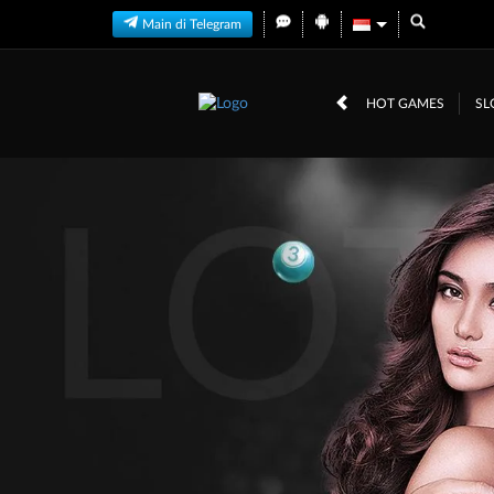
Main di Telegram
HOT GAMES
SL