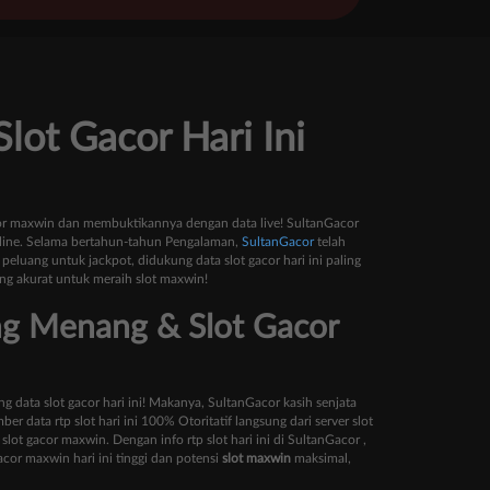
ot Gacor Hari Ini
gacor maxwin dan membuktikannya dengan data live! SultanGacor
 online. Selama bertahun-tahun Pengalaman,
SultanGacor
telah
eluang untuk jackpot, didukung data slot gacor hari ini paling
ing akurat untuk meraih slot maxwin!
ng Menang & Slot Gacor
g data slot gacor hari ini! Makanya, SultanGacor kasih senjata
 data rtp slot hari ini 100% Otoritatif langsung dari server slot
 slot gacor maxwin. Dengan info rtp slot hari ini di SultanGacor ,
acor maxwin hari ini tinggi dan potensi
slot maxwin
maksimal,