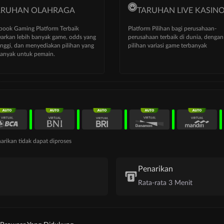
ARUHAN OLAHRAGA
TARUHAN LIVE KASIN
book Gaming Platform Terbaik
Platform Pilihan bagi perusahaan-
rkan lebih banyak game, odds yang
perusahaan terbaik di dunia, dengan
tinggi, dan menyediakan pilihan yang
pilihan variasi game terbanyak
banyak untuk pemain.
arikan tidak dapat diproses
Penarikan
Rata-rata 3 Menit