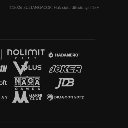
©2026 SULTANGACOR. Hak cipta dilindungi | 18+