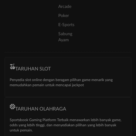
Arcade
Poker
E-Sports
Sabung
Ayam
TARUHAN SLOT
Penyedia slot online dengan beragam pilihan game menarik yang
memudahkan pemain untuk mencapai jackpot
TARUHAN OLAHRAGA
Sportsbook Gaming Platform Terbaik menawarkan lebih banyak game,
odds yang lebih tinggi, dan menyediakan pilihan yang lebih banyak
untuk pemain.