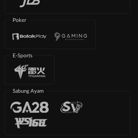
Poker
E-Sports
Sabung Ayam