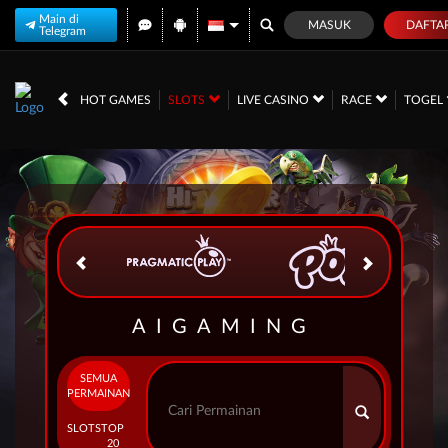
Main di
MASUK
DAFTA
Telegram
IDR
12,674,256,
HOT GAMES
SLOTS
LIVE CASINO
RACE
TOGEL
AIGAMING
SEMUA
PERMAINAN
SLOTS
TOP
20