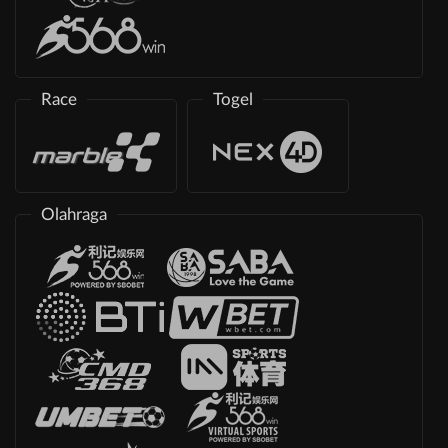
Race
Togel
Olahraga