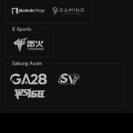
E-Sports
Sabung Ayam