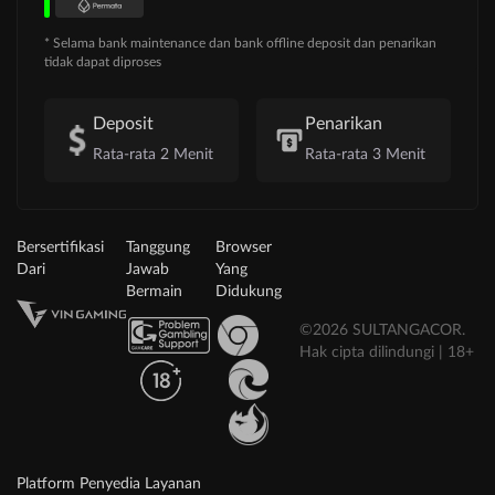
* Selama bank maintenance dan bank offline deposit dan penarikan
tidak dapat diproses
Deposit
Penarikan
Rata-rata 2 Menit
Rata-rata 3 Menit
Bersertifikasi
Tanggung
Browser
Dari
Jawab
Yang
Bermain
Didukung
©2026 SULTANGACOR.
Hak cipta dilindungi | 18+
Platform Penyedia Layanan