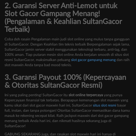
2. Garansi Server Anti-Lemot untuk
Slot Gacor Gampang Menang!
(Pengalaman & Keahlian SultanGacor
Terbaik)
Coba deh rasain Pengalaman main judi slot online yang mulus tanpa gangguan
di SultanGacor. Dengan Keahlian tim teknis terbaik Berpengalaman sejak lama,
SultanGacor jamin server stabil menggunakan teknologi terbaru, anti-lag, dan
100% aman. Tiap putaran mesin slot online Anda berjalan smooth di situs slot
resmi SultanGacor, maksimalkan peluang
slot gacor gampang menang
dan raih
slot maxwin Anda tanpa bad mood teknis.
3. Garansi Payout 100% (Kepercayaan
& Otoritas SultanGacor Resmi)
Ini yang paling penting! SultanGacor itu
slot online terpercaya
yang punya
Kepercayaan finansial tak terbatas. Berapapun kemenangan slot maxwin yang
kamu sikat dari slot gacor maxwin hari ini, SultanGacor
situs slot resmi
bayar
full, instan, dan tanpa potongan! Otoritas SultanGacor memastikan dana kamu
masuk ke rekening secepat kilat. Raih jackpot maxwin dari slot gacor gampang
menang terbaik Anda hari ini, dan nikmati hasilnya sekarang juga di
SultanGacor!
GABUNG SEKARANG juga, dan rasakan slot maxwin hari ini hanya di