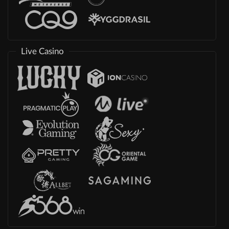
Live Casino