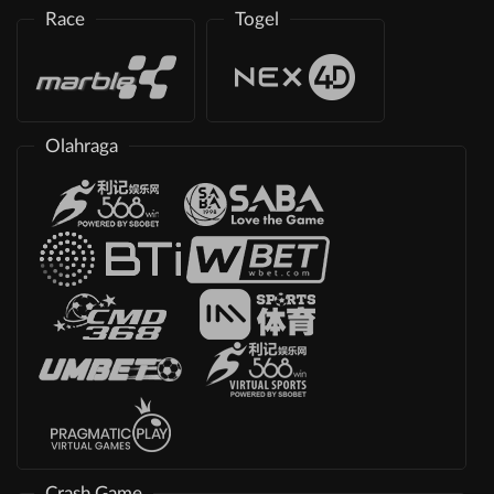
Race
Togel
Olahraga
Crash Game