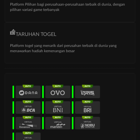
Platform Pilihan bagi perusahaan-perusahaan terbaik di dunia, dengan
pilihan variasi game terbanyak
TARUHAN TOGEL
Platform togel yang menarik dari perusahan terbaik di dunia yang
menawarkan hadiah kemenangan besar