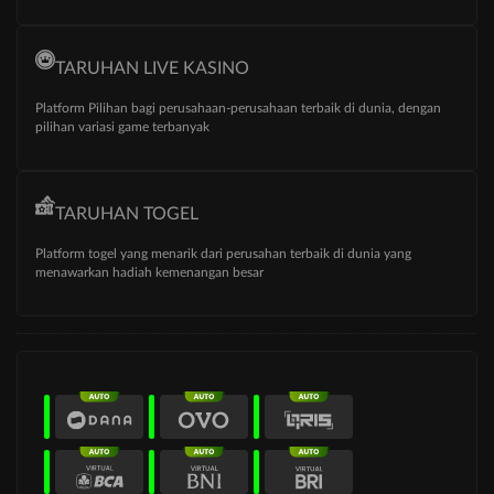
TARUHAN LIVE KASINO
Platform Pilihan bagi perusahaan-perusahaan terbaik di dunia, dengan
pilihan variasi game terbanyak
TARUHAN TOGEL
Platform togel yang menarik dari perusahan terbaik di dunia yang
menawarkan hadiah kemenangan besar