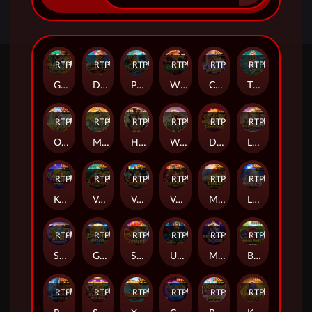
RTP
83%
RTP
92%
RTP
95%
RTP
90%
RTP
86%
RTP
92%
Golden Hoof Quest
Derby King
Poseidon
Wild Bronco
Cyber Bounty 4096
TEEED UP!
RTP
90%
RTP
96%
RTP
83%
RTP
81%
RTP
80%
RTP
83%
Olympig
Mahjong Wins
Horse of Bounty
Ways of the Holy Horse
Dragon Soar
Lucky Elephant X-Huge
RTP
97%
RTP
96%
RTP
96%
RTP
98%
RTP
83%
RTP
83%
KOI TRIO
Voyage of Blast Raider X-Lock
Voyage of Cryo Gunner X-Lock
Voyage of Daring Queen X-Lock
Money Tree - Hyper Wild
Lucky Pearl
RTP
97%
RTP
93%
RTP
87%
RTP
91%
RTP
80%
RTP
97%
Super Niubi Fortune X-Huge
Golden Goal
Samba Jewel
UGO Aztec Gold
Modern Gods
BirdsParty
RTP
94%
RTP
97%
RTP
88%
RTP
95%
RTP
91%
RTP
95%