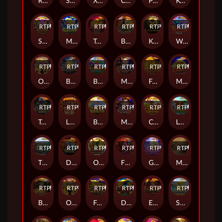
Ragnarok : Thor VS Loki
SuperNiubi
X-Huge_Fishin' Fever X-Huge
Combo Fruity Bonanza Combo
Pop Pop Candy 1000
Kong
RTP
98%
RTP
97%
RTP
97%
RTP
98%
RTP
96%
RTP
96%
SuperNiubiDeluxe
Mjolnir
TreasureBowl
Book of Mystery
Kingsman
Wonder Elephant
RTP
95%
RTP
97%
RTP
97%
RTP
98%
RTP
97%
RTP
98%
Open Sesame
Billionaire
Birds Party Deluxe
Moneybags Man
Fortune Treasure
MayaGoldCrazy
RTP
97%
RTP
96%
RTP
96%
RTP
97%
RTP
80%
RTP
86%
Trump Card
LuckySeven
Blossom of Wealth
Moneybags Man 2
CaiShen Coming
Legendary5
RTP
79%
RTP
82%
RTP
91%
RTP
89%
RTP
91%
RTP
94%
The Llama Adventure
DoubleWilds
OrientAnimals
Flirting Scholar Tang
GoldenDisco
Mahjong
RTP
86%
RTP
84%
RTP
81%
RTP
92%
RTP
89%
RTP
81%
Beauty And The Kingdom
OpenSesameII
Fortune Neko
DragonsGate
Elemental Link Fire
Spindrift