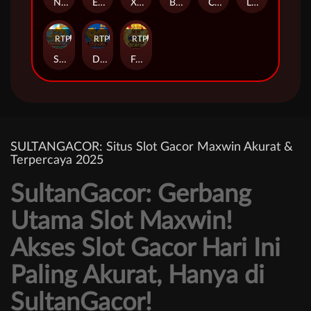
Napoleon
Elemental Link Water
XiYangYang
Banana Saga
CooCoo Farm
LuckyDiamond
RTP
92%
RTP
85%
RTP
90%
Spindrift2
Dragon
Fortune Jewel
SULTANGACOR: Situs Slot Gacor Maxwin Akurat &
Terpercaya 2025
SultanGacor: Gerbang
Utama Slot Maxwin!
Akses Slot Gacor Hari Ini
Paling Akurat, Hanya di
SultanGacor!