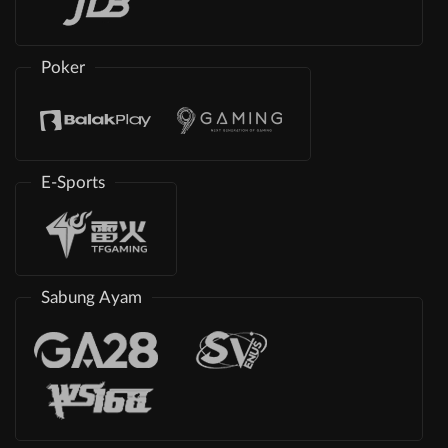
Poker
E-Sports
Sabung Ayam