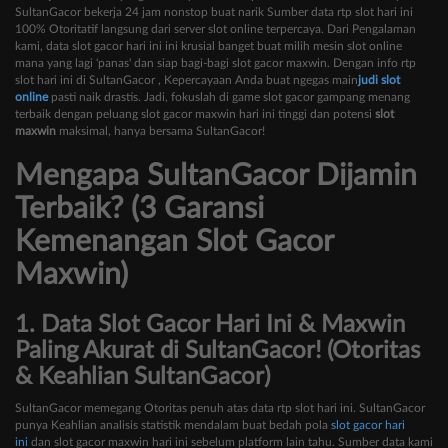
SultanGacor bekerja 24 jam nonstop buat narik Sumber data rtp slot hari ini
100% Otoritatif langsung dari server slot online terpercaya. Dari Pengalaman
kami, data slot gacor hari ini ini krusial banget buat milih mesin slot online
mana yang lagi 'panas' dan siap bagi-bagi slot gacor maxwin. Dengan info rtp
slot hari ini di SultanGacor , Kepercayaan Anda buat ngegas main
judi slot
online
pasti naik drastis. Jadi, fokuslah di game slot gacor gampang menang
terbaik dengan peluang slot gacor maxwin hari ini tinggi dan potensi
slot
maxwin
maksimal, hanya bersama SultanGacor!
Mengapa SultanGacor Dijamin
Terbaik? (3 Garansi
Kemenangan Slot Gacor
Maxwin)
1. Data Slot Gacor Hari Ini & Maxwin
Paling Akurat di SultanGacor! (Otoritas
& Keahlian SultanGacor)
SultanGacor memegang Otoritas penuh atas data rtp slot hari ini. SultanGacor
punya Keahlian analisis statistik mendalam buat bedah pola
slot gacor hari
ini
dan slot gacor maxwin hari ini sebelum platform lain tahu. Sumber data kami