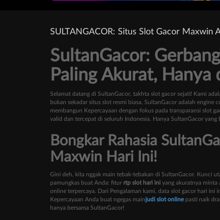
SULTANGACOR: Situs Slot Gacor Maxwin A
SultanGacor: Gerbang
Paling Akurat, Hanya 
Selamat datang di SultanGacor, takhta slot gacor sejati! Kami a
bukan sekadar situs slot resmi biasa, SultanGacor adalah engine 
membangun Kepercayaan dengan fokus pada transparansi slot gacor
valid dan tercepat di seluruh Indonesia. Hanya SultanGacor yang 
Bongkar Rahasia SultanG
Maxwin Hari Ini!
Gini deh, kita nggak main tebak-tebakan di SultanGacor. Kunci ut
pamungkas buat Anda: fitur
rtp slot hari ini
yang akuratnya minta a
online terpercaya. Dari Pengalaman kami, data slot gacor hari ini i
Kepercayaan Anda buat ngegas main
judi slot online
pasti naik dr
hanya bersama SultanGacor!