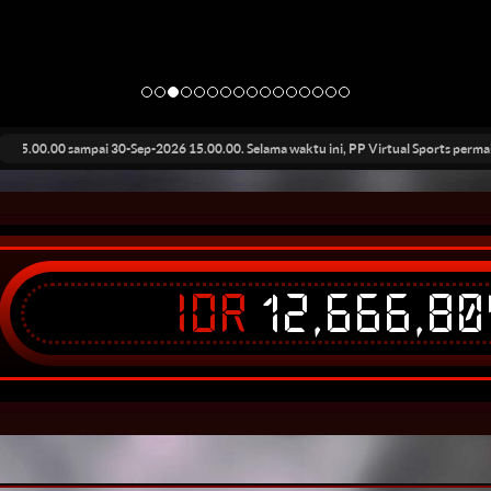
00.00 sampai 30-Sep-2026 15.00.00. Selama waktu ini, PP Virtual Sports permainan 
IDR
12,666,8