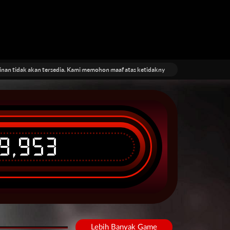
tidak akan tersedia. Kami memohon maaf atas ketidaknyamanan yang mungkin ditimbul
09,953
Lebih Banyak Game