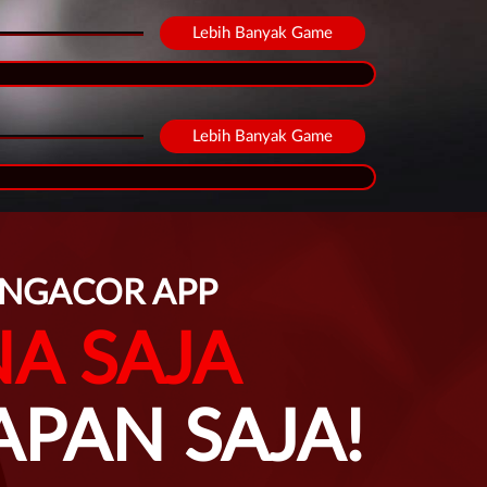
Lebih Banyak Game
Lebih Banyak Game
ANGACOR APP
A SAJA
PAN SAJA!