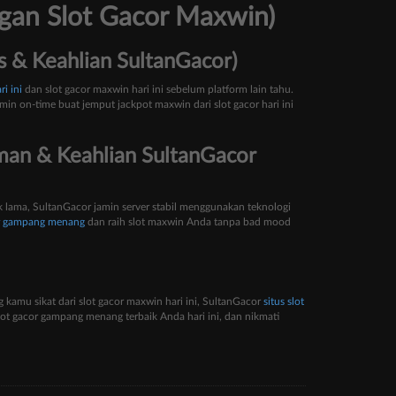
gan Slot Gacor Maxwin)
as & Keahlian SultanGacor)
ri ini
dan slot gacor maxwin hari ini sebelum platform lain tahu.
amin on-time buat jemput jackpot maxwin dari slot gacor hari ini
man & Keahlian SultanGacor
k lama, SultanGacor jamin server stabil menggunakan teknologi
or gampang menang
dan raih slot maxwin Anda tanpa bad mood
kamu sikat dari slot gacor maxwin hari ini, SultanGacor
situs slot
lot gacor gampang menang terbaik Anda hari ini, dan nikmati