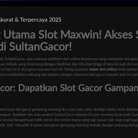
kurat & Terpercaya 2025
 Utama Slot Maxwin! Akses Sl
di SultanGacor!
dalah SultanGacor, satu-satunya platform slot online terpercaya yang menjamin slot 
cuan terbaik yang dirancang dengan Keahlian dan Otoritas tinggi di kancah judi slot
 hari ini & slot gacor maxwin hari ini. Setiap putaran
mesin slot online
Anda adalah p
bisa memberikan peluang slot terbaru dengan informasi slot gacor maxwin hari ini pal
acor: Dapatkan Slot Gacor Gampa
ama buat slot gacor gampang menang itu cuma satu yaitu strategi cerdas serta didukun
mpun. Keahlian tim data analyst SultanGacor bekerja 24 jam nonstop buat narik Sumber
ni krusial banget buat milih mesin slot online mana yang lagi 'panas' dan siap bagi-bagi
astis. Jadi, fokuslah di game slot gacor gampang menang terbaik dengan peluang slot g