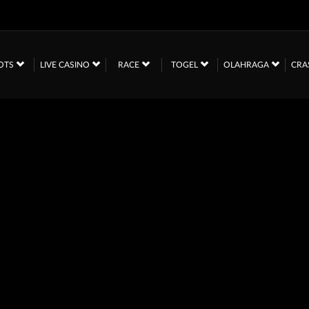
OTS
LIVE CASINO
RACE
TOGEL
OLAHRAGA
CRA