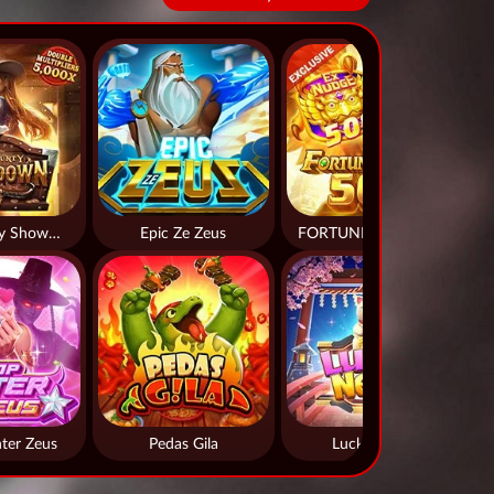
Wild Bounty Showdown
Epic Ze Zeus
FORTUNE GARUDA 500
ter Zeus
Pedas Gila
Lucky Neko