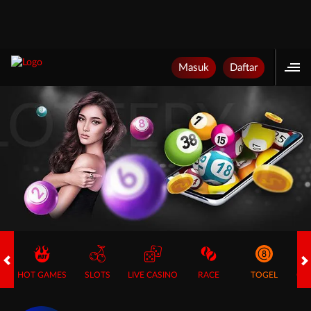
Masuk
Daftar
HOT GAMES
SLOTS
LIVE CASINO
RACE
TOGEL
OL